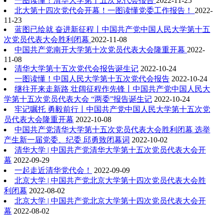
一图读懂！清华大学第十五次党代会报告
2022-11-25
北大第十四次党代会开幕！一图读懂党委工作报告！
2022-
11-23
蓝图已绘就 奋进新征程丨中国共产党中国人民大学第十五
次党员代表大会胜利闭幕
2022-11-08
中国共产党南开大学第十次党员代表大会隆重开幕
2022-
11-08
清华大学第十五次党代会报告诞生记
2022-10-24
一图读懂！中国人民大学第十五次党代会报告
2022-10-24
继往开来走新路 壮阔征程作先锋丨中国共产党中国人民大
学第十五次党员代表大会 “两委”报告诞生记
2022-10-24
牢记嘱托 勇毅前行丨中国共产党中国人民大学第十五次党
员代表大会隆重开幕
2022-10-08
中国共产党清华大学第十五次党员代表大会胜利闭幕 选举
产生新一届党委、纪委 邱勇致闭幕词
2022-10-02
清华大学 | 中国共产党清华大学第十五次党员代表大会开
幕
2022-09-29
一起走近清华党代会！
2022-09-09
北京大学 | 中国共产党北京大学第十四次党员代表大会胜
利闭幕
2022-08-02
北京大学 | 中国共产党北京大学第十四次党员代表大会开
幕
2022-08-02